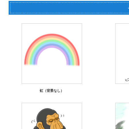
虹（背景なし）