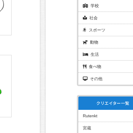
学校
社会
スポーツ
動物
生活
食べ物
その他
クリエイター一覧
Rutenkt
宮蔵