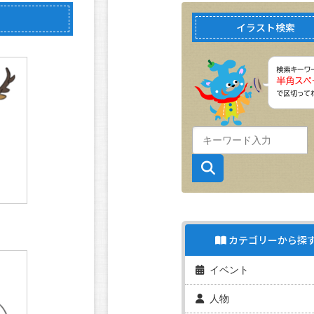
イラスト検索
カテゴリーから探
イベント
人物