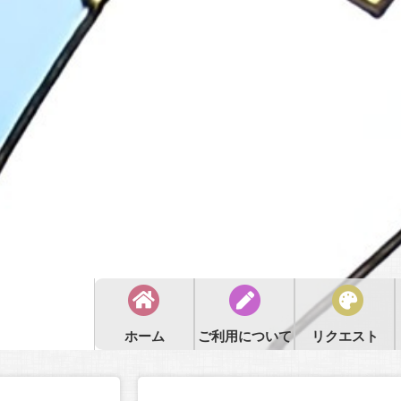
ホーム
ご利用について
リクエスト