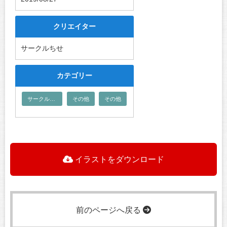
クリエイター
サークルちせ
カテゴリー
サークルちせ
その他
その他
イラストをダウンロード
前のページへ戻る