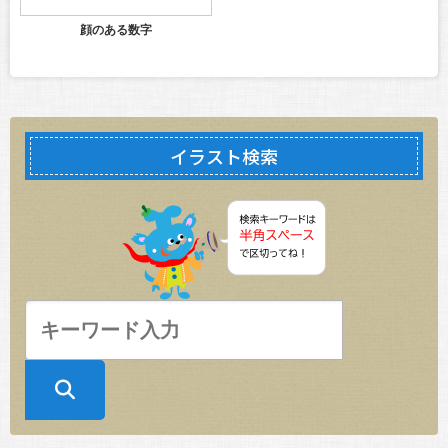
顔のある数字
イラスト検索