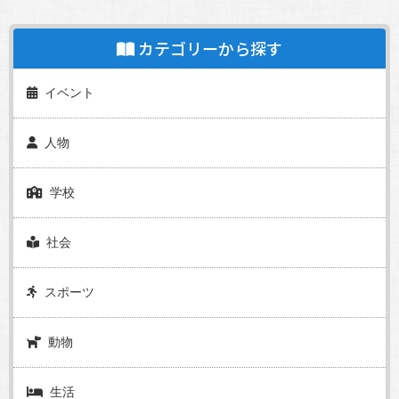
カテゴリーから探す
イベント
人物
学校
社会
スポーツ
動物
生活