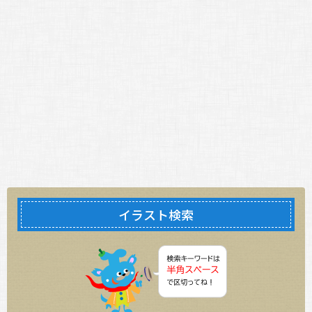
イラスト検索