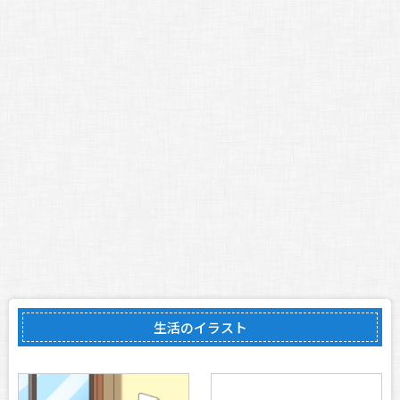
生活のイラスト