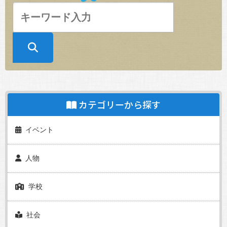
カテゴリーから探す
イベント
人物
学校
社会