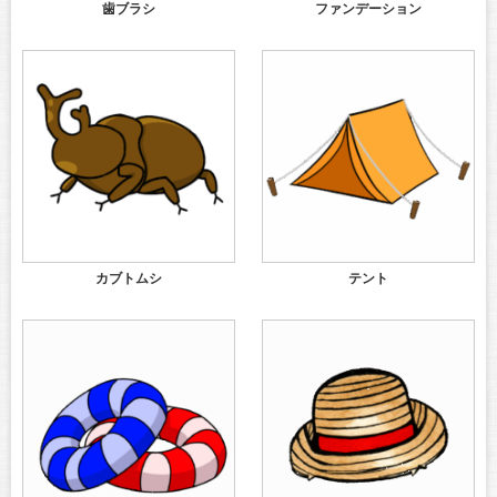
歯ブラシ
ファンデーション
カブトムシ
テント