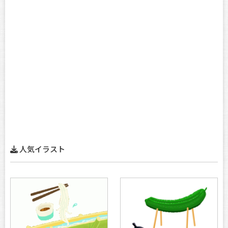
人気イラスト