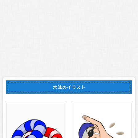
水泳のイラスト