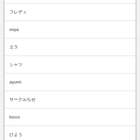
フレディ
miya
エラ
シャツ
ayumi
サークルちせ
tocco
ひよう