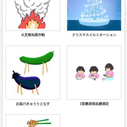
火災報知器作動
クリスマスイルミネーション
お盆のきゅうりとなす
1型糖尿病血糖測定