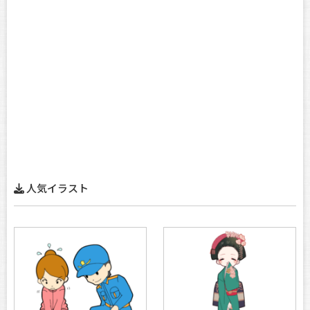
人気イラスト