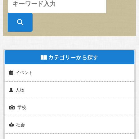
カテゴリーから探す
イベント
人物
学校
社会