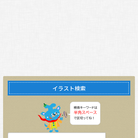
イラスト検索