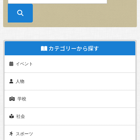
カテゴリーから探す
イベント
人物
学校
社会
スポーツ