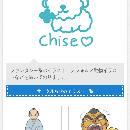
ファンタジー系のイラスト、デフォルメ動物イラス
トなどを描いております。
サークルちせのイラスト一覧