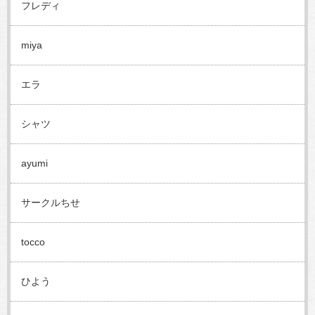
フレディ
miya
エラ
シャツ
ayumi
サークルちせ
tocco
ひよう