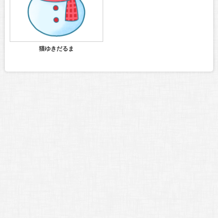
猫ゆきだるま