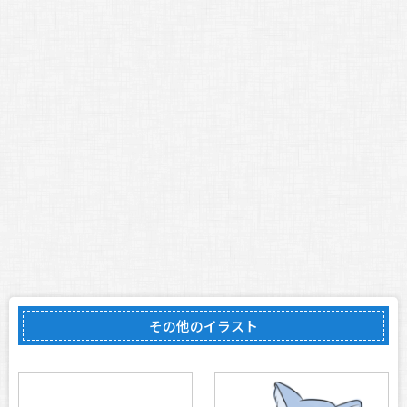
その他のイラスト