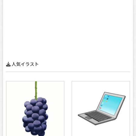
人気イラスト