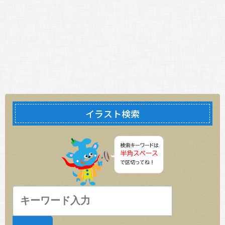
イラスト検索