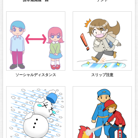
携帯扇風機 緑
テント
ソーシャルディスタンス
スリップ注意