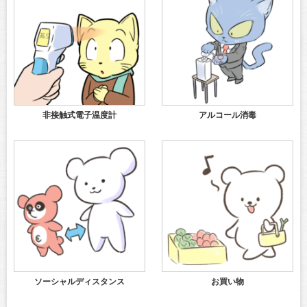
非接触式電子温度計
アルコール消毒
ソーシャルディスタンス
お買い物