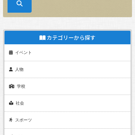
カテゴリーから探す
イベント
人物
学校
社会
スポーツ