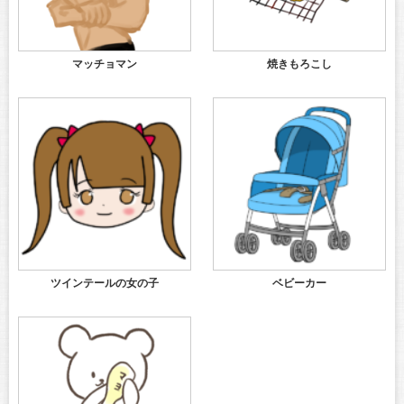
マッチョマン
焼きもろこし
ツインテールの女の子
ベビーカー