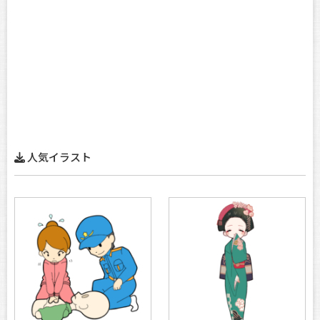
人気イラスト