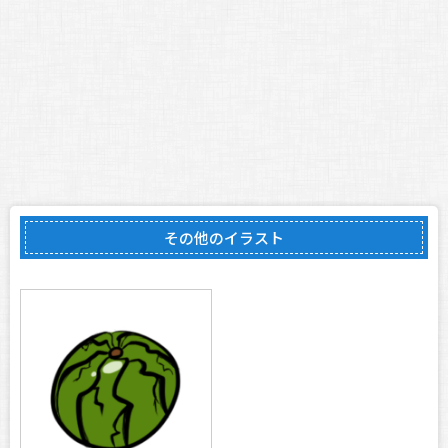
その他のイラスト