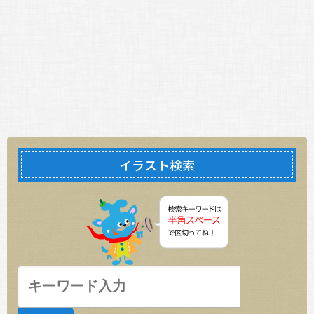
イラスト検索