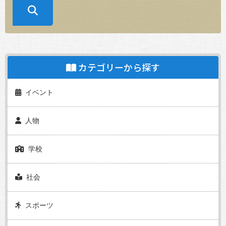
カテゴリーから探す
イベント
人物
学校
社会
スポーツ