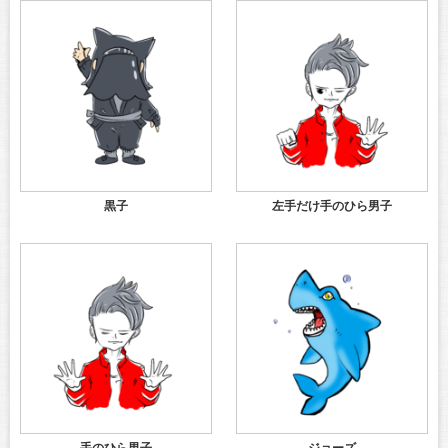
黒子
左手だけ手のひら男子