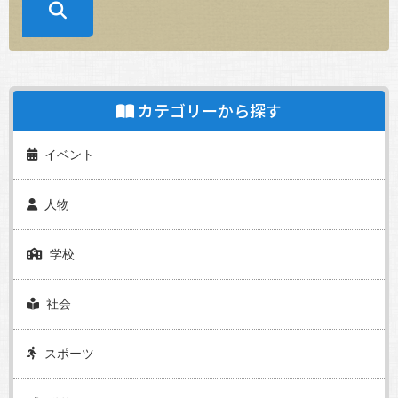
カテゴリーから探す
イベント
人物
学校
社会
スポーツ