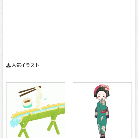
人気イラスト