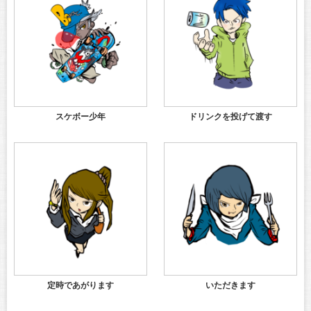
スケボー少年
ドリンクを投げて渡す
定時であがります
いただきます