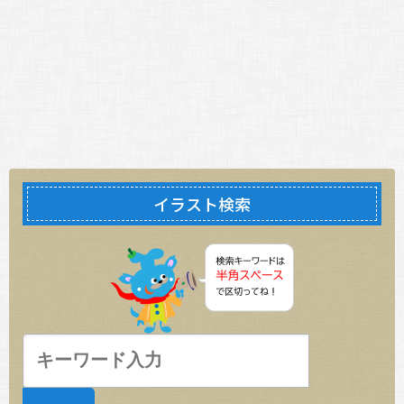
イラスト検索