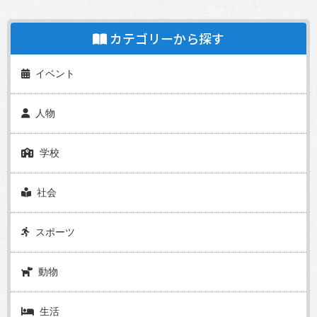
カテゴリーから探す
イベント
人物
学校
社会
スポーツ
動物
生活