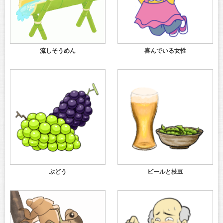
流しそうめん
喜んでいる女性
ぶどう
ビールと枝豆