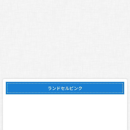
ランドセルピンク