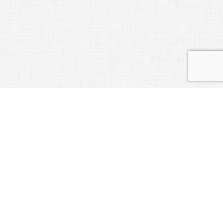
ホーム
ご利用について