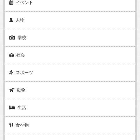
イベント
人物
学校
社会
スポーツ
動物
生活
食べ物