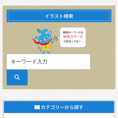
イラスト検索
カテゴリーから探す