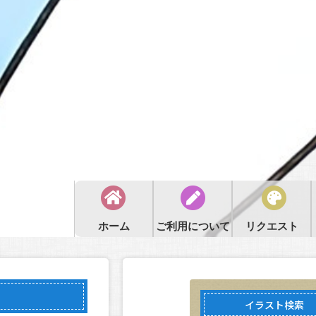
ホーム
ご利用について
リクエスト
イラスト検索