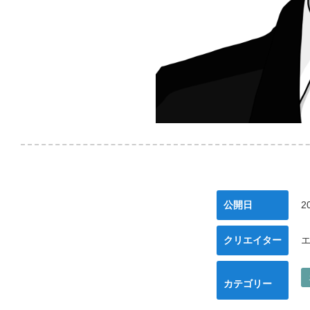
公開日
2
クリエイター
カテゴリー