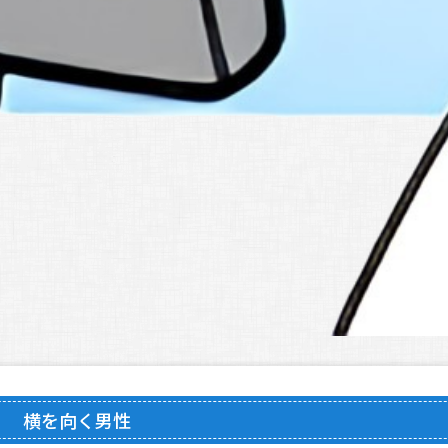
横を向く男性