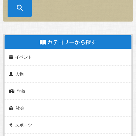
カテゴリーから探す
イベント
人物
学校
社会
スポーツ