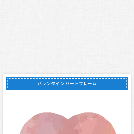
バレンタイン ハートフレーム