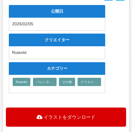
公開日
2026/02/05
クリエイター
Rutenkt
カテゴリー
Rutenkt
バレンタイン
その他
クリエイター
イラストをダウンロード