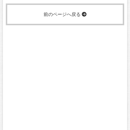
前のページへ戻る