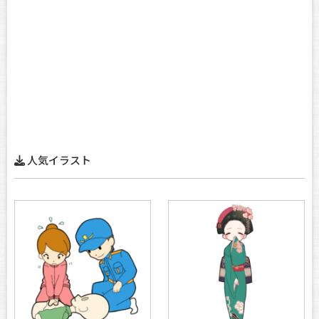
人気イラスト