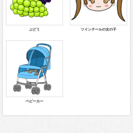
ぶどう
ツインテールの女の子
ベビーカー