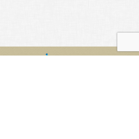
ホーム
ご利用について
リクエスト