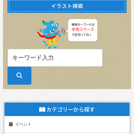
イラスト検索
カテゴリーから探す
イベント