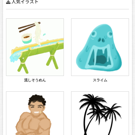
人気イラスト
流しそうめん
スライム