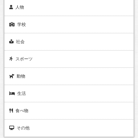
人物
学校
社会
スポーツ
動物
生活
食べ物
その他