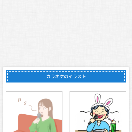
カラオケのイラスト