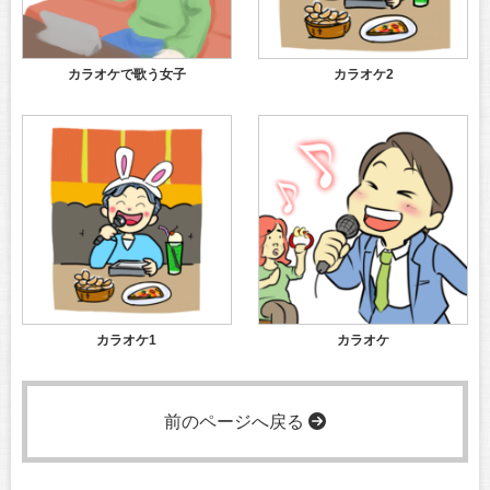
カラオケで歌う女子
カラオケ2
カラオケ1
カラオケ
前のページへ戻る