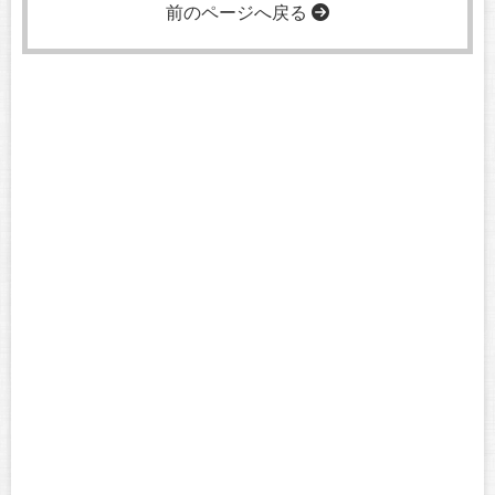
前のページへ戻る