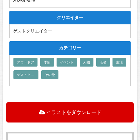
2026/05/28
クリエイター
ゲストクリエイター
カテゴリー
アウトドア
季節
イベント
人物
若者
生活
ゲストクリエイター
その他
イラストをダウンロード