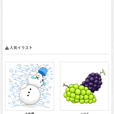
人気イラスト