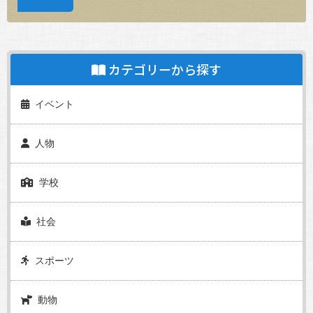
カテゴリーから探す
イベント
人物
学校
社会
スポーツ
動物