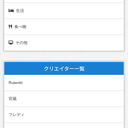
生活
食べ物
その他
クリエイター一覧
Rutenkt
宮蔵
フレディ