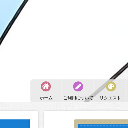
ホーム
ご利用について
リクエスト