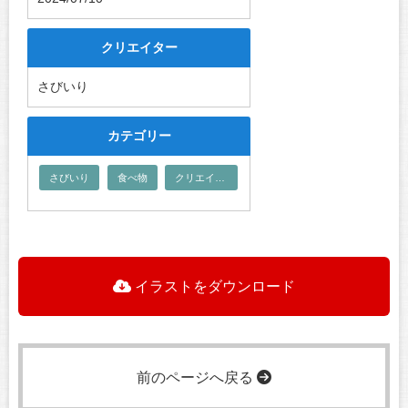
クリエイター
さびいり
カテゴリー
さびいり
食べ物
クリエイター
イラストをダウンロード
前のページへ戻る