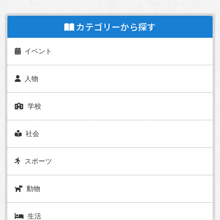
カテゴリーから探す
イベント
人物
学校
社会
スポーツ
動物
生活