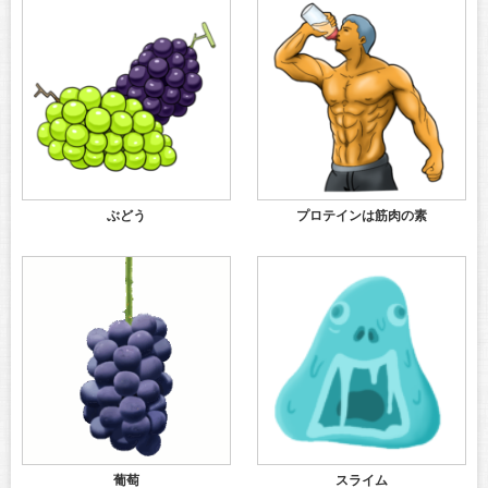
ぶどう
プロテインは筋肉の素
葡萄
スライム