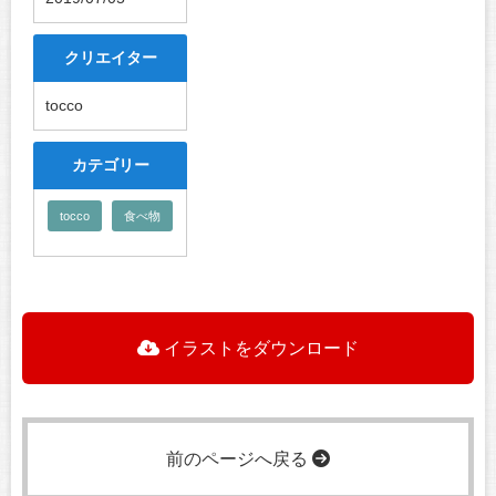
クリエイター
tocco
カテゴリー
tocco
食べ物
イラストをダウンロード
前のページへ戻る