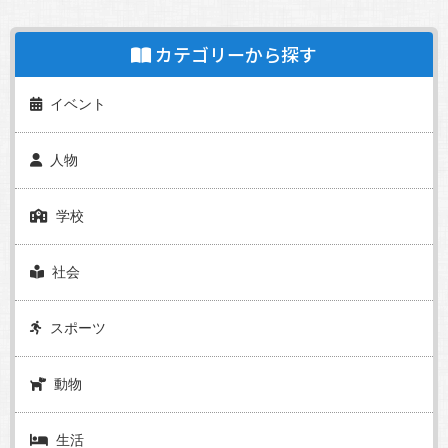
カテゴリーから探す
イベント
人物
学校
社会
スポーツ
動物
生活