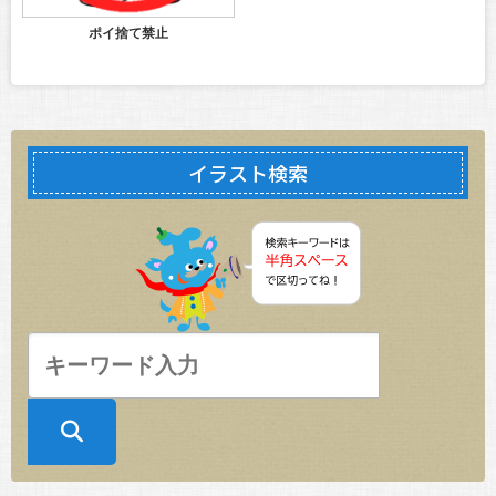
ポイ捨て禁止
イラスト検索