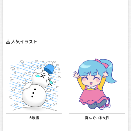
人気イラスト
大吹雪
喜んでいる女性