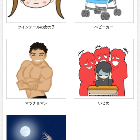
ツインテールの女の子
ベビーカー
マッチョマン
いじめ