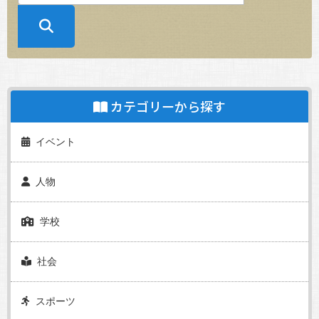
カテゴリーから探す
イベント
人物
学校
社会
スポーツ