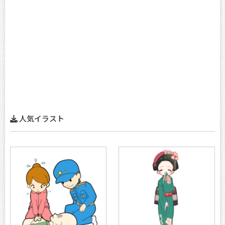
人気イラスト