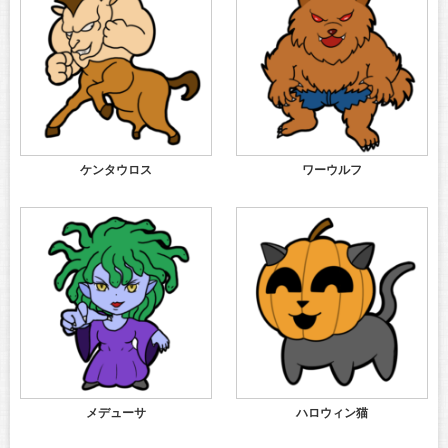
ケンタウロス
ワーウルフ
メデューサ
ハロウィン猫