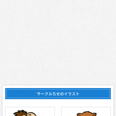
サークルちせのイラスト