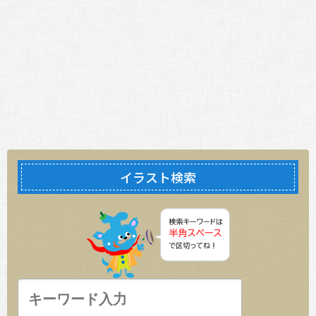
イラスト検索