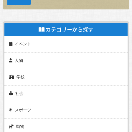
カテゴリーから探す
イベント
人物
学校
社会
スポーツ
動物