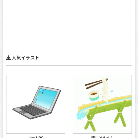
人気イラスト