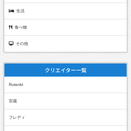
生活
食べ物
その他
クリエイター一覧
Rutenkt
宮蔵
フレディ