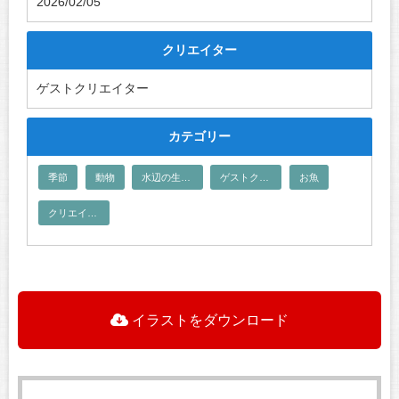
2026/02/05
クリエイター
ゲストクリエイター
カテゴリー
季節
動物
水辺の生き物
ゲストクリエイター
お魚
クリエイター
イラストをダウンロード