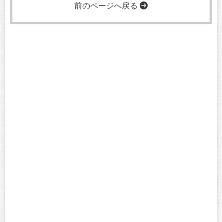
前のページへ戻る