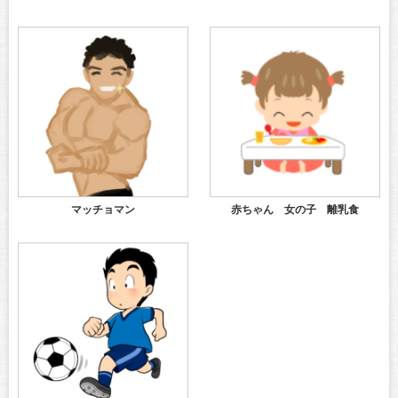
マッチョマン
赤ちゃん 女の子 離乳食