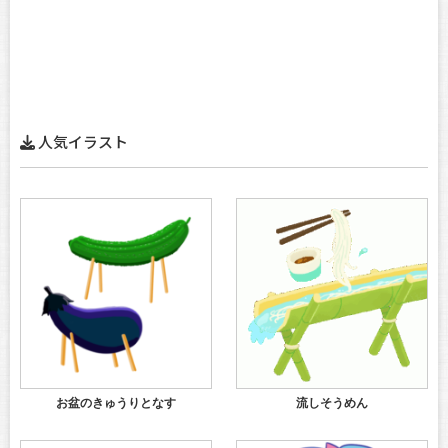
人気イラスト
お盆のきゅうりとなす
流しそうめん