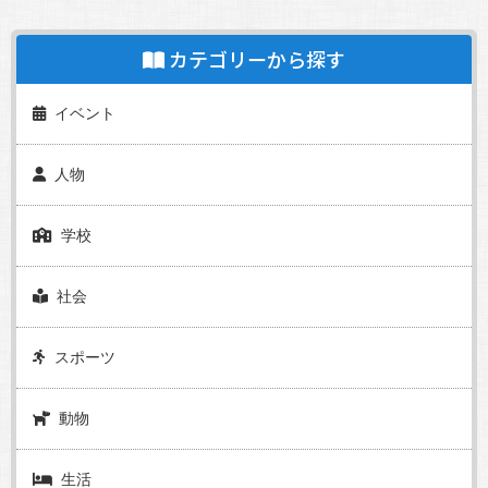
カテゴリーから探す
イベント
人物
学校
社会
スポーツ
動物
生活