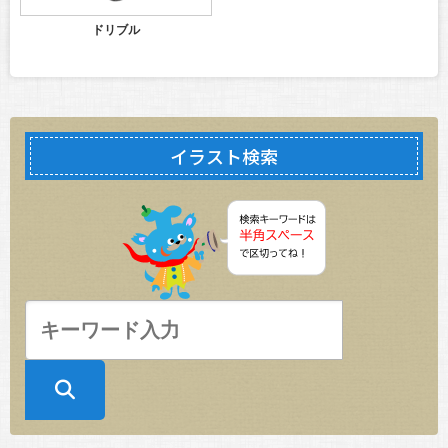
ドリブル
イラスト検索