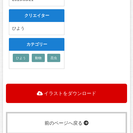
クリエイター
ひよう
カテゴリー
ひよう
動物
昆虫
イラストをダウンロード
前のページへ戻る