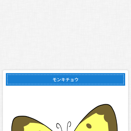
モンキチョウ