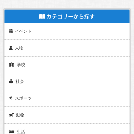
カテゴリーから探す
イベント
人物
学校
社会
スポーツ
動物
生活