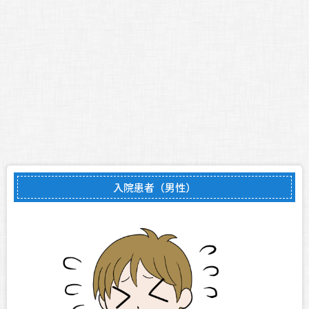
入院患者（男性）