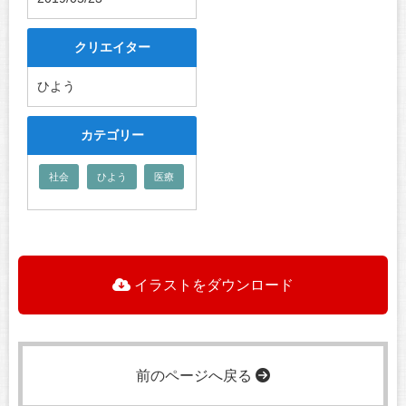
クリエイター
ひよう
カテゴリー
社会
ひよう
医療
イラストをダウンロード
前のページへ戻る