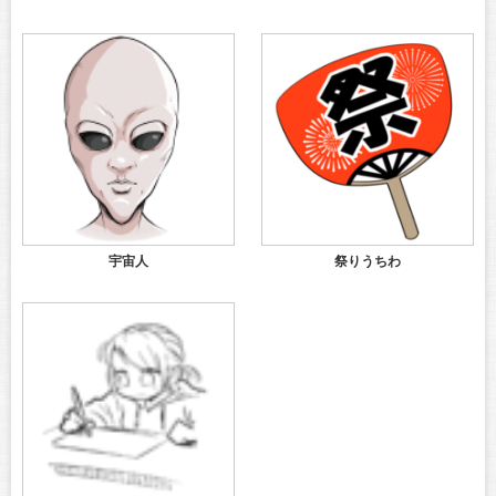
宇宙人
祭りうちわ