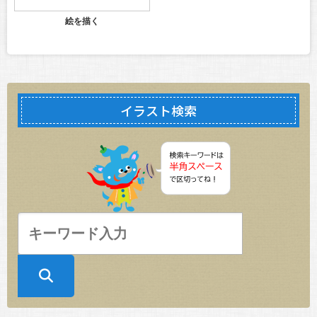
絵を描く
イラスト検索