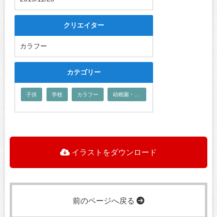
クリエイター
カラフー
カテゴリー
子供
学校
カラフー
幼稚園・保育園
イラストをダウンロード
前のページへ戻る