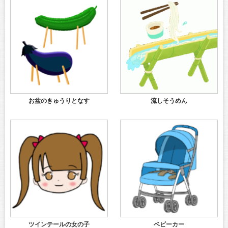
お盆のきゅうりとなす
流しそうめん
ツインテールの女の子
ベビーカー