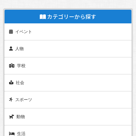
カテゴリーから探す
イベント
人物
学校
社会
スポーツ
動物
生活