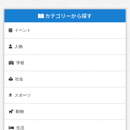
カテゴリーから探す
イベント
人物
学校
社会
スポーツ
動物
生活