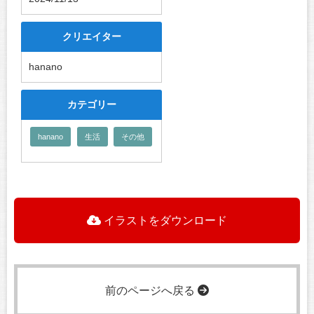
クリエイター
hanano
カテゴリー
hanano
生活
その他
イラストをダウンロード
前のページへ戻る