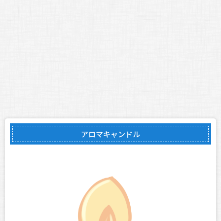
アロマキャンドル