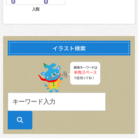
入院
イラスト検索