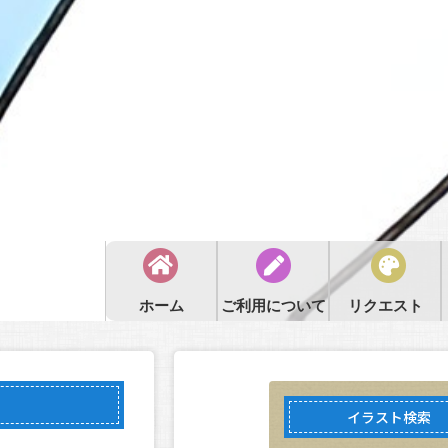
ホーム
ご利用について
リクエスト
イラスト検索