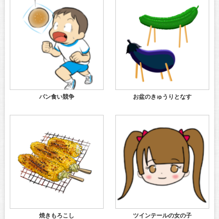
パン食い競争
お盆のきゅうりとなす
焼きもろこし
ツインテールの女の子