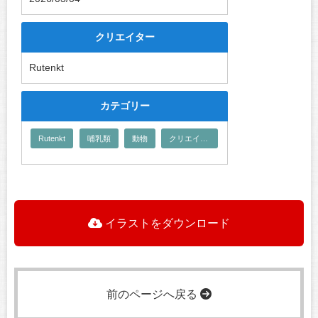
クリエイター
Rutenkt
カテゴリー
Rutenkt
哺乳類
動物
クリエイター
イラストをダウンロード
前のページへ戻る