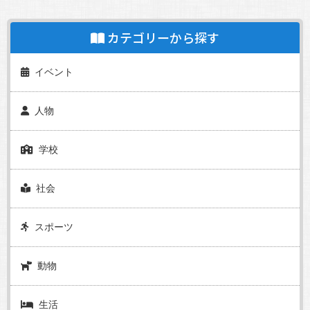
カテゴリーから探す
イベント
人物
学校
社会
スポーツ
動物
生活