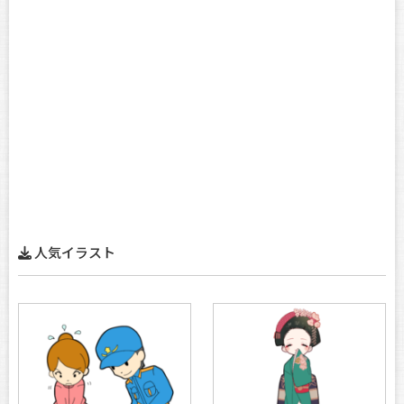
人気イラスト