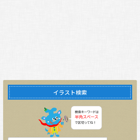
イラスト検索