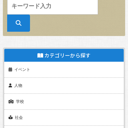
カテゴリーから探す
イベント
人物
学校
社会