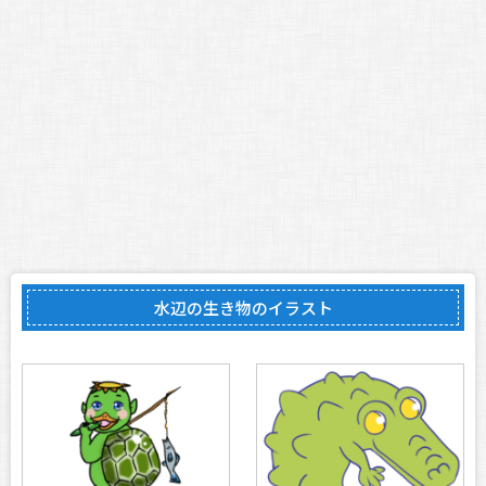
水辺の生き物のイラスト